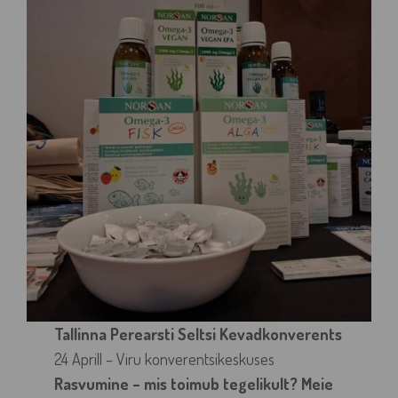
Tallinna Perearsti Seltsi Kevadkonverents
24 Aprill – Viru konverentsikeskuses
Rasvumine – mis toimub tegelikult? Meie