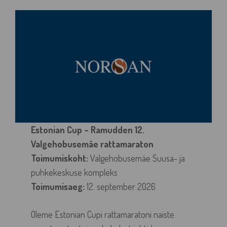
Estonian Cup – Ramudden 12.
Valgehobusemäe rattamaraton
Toimumiskoht:
Valgehobusemäe Suusa- ja
puhkekeskuse kompleks
Toimumisaeg:
12. september 2026
Oleme Estonian Cupi rattamaratoni naiste